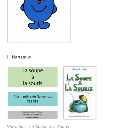
Narramus
Narramus : La Soupe à la Souris