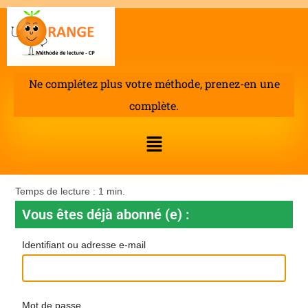
Ne complétez plus votre méthode, prenez-en une
complète.
Vous êtes déjà abonné (e) :
Identifiant ou adresse e-mail
Mot de passe