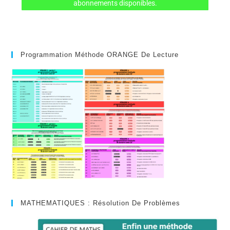
abonnements disponibles.
Programmation Méthode ORANGE De Lecture
MATHEMATIQUES : Résolution De Problèmes