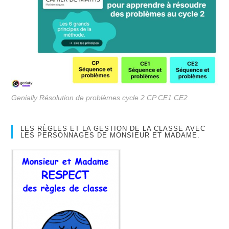
Genially Résolution de problèmes cycle 2 CP CE1 CE2
LES RÈGLES ET LA GESTION DE LA CLASSE AVEC
LES PERSONNAGES DE MONSIEUR ET MADAME.