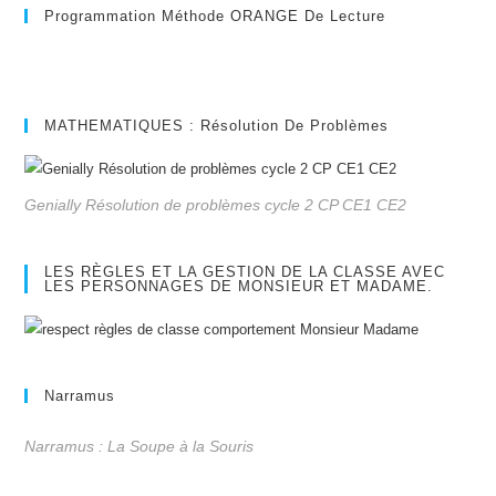
Programmation Méthode ORANGE De Lecture
MATHEMATIQUES : Résolution De Problèmes
Genially Résolution de problèmes cycle 2 CP CE1 CE2
LES RÈGLES ET LA GESTION DE LA CLASSE AVEC
LES PERSONNAGES DE MONSIEUR ET MADAME.
Narramus
Narramus : La Soupe à la Souris