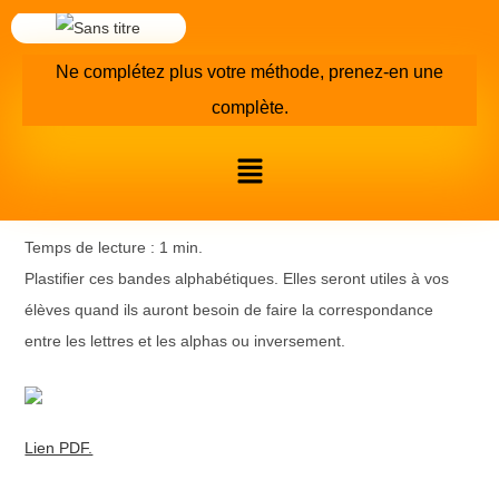
Ne complétez plus votre méthode, prenez-en une
complète.
Plastifier ces bandes alphabétiques. Elles seront utiles à vos
élèves quand ils auront besoin de faire la correspondance
entre les lettres et les alphas ou inversement.
Lien PDF.